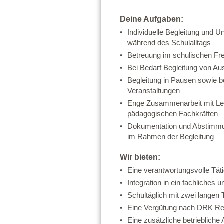
Deine Aufgaben:
Individuelle Begleitung und U
während des Schulalltags
Betreuung im schulischen Fre
Bei Bedarf Begleitung von Au
Begleitung in Pausen sowie b
Veranstaltungen
Enge Zusammenarbeit mit Lehr
pädagogischen Fachkräften
Dokumentation und Abstimmu
im Rahmen der Begleitung
Wir bieten:
Eine verantwortungsvolle Tätigk
Integration in ein fachliches
Schultäglich mit zwei langen
Eine Vergütung nach DRK Refo
Eine zusätzliche betriebliche